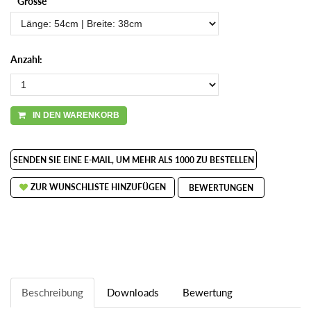
Grösse
Anzahl:
IN DEN WARENKORB
SENDEN SIE EINE E-MAIL, UM MEHR ALS 1000 ZU BESTELLEN
ZUR WUNSCHLISTE HINZUFÜGEN
BEWERTUNGEN
Beschreibung
Downloads
Bewertung