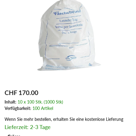
CHF 170.00
Inhalt:
10 x 100 Stk. (1000 Stk)
Verfügbarkeit:
100 Artikel
Wenn Sie mehr bestellen, erhalten Sie eine kostenlose Lieferung
Lieferzeit: 2-3 Tage