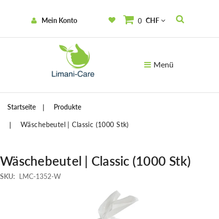
Mein Konto
CHF
0
Menü
Startseite
Produkte
Wäschebeutel | Classic (1000 Stk)
Wäschebeutel | Classic (1000 Stk)
SKU:
LMC-1352-W