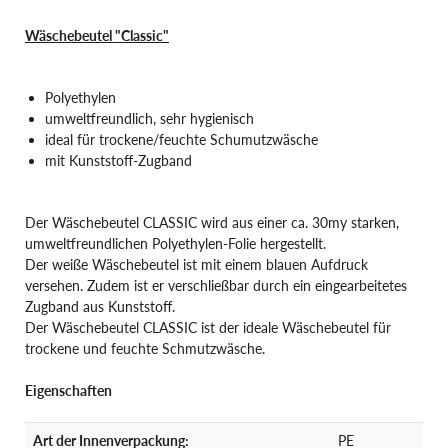
Wäschebeutel "Classic"
Polyethylen
umweltfreundlich, sehr hygienisch
ideal für trockene/feuchte Schumutzwäsche
mit Kunststoff-Zugband
Der Wäschebeutel CLASSIC wird aus einer ca. 30my starken,
umweltfreundlichen Polyethylen-Folie hergestellt.
Der weiße Wäschebeutel ist mit einem blauen Aufdruck
versehen. Zudem ist er verschließbar durch ein eingearbeitetes
Zugband aus Kunststoff.
Der Wäschebeutel CLASSIC ist der ideale Wäschebeutel für
trockene und feuchte Schmutzwäsche.
Eigenschaften
Art der Innenverpackung:
PE