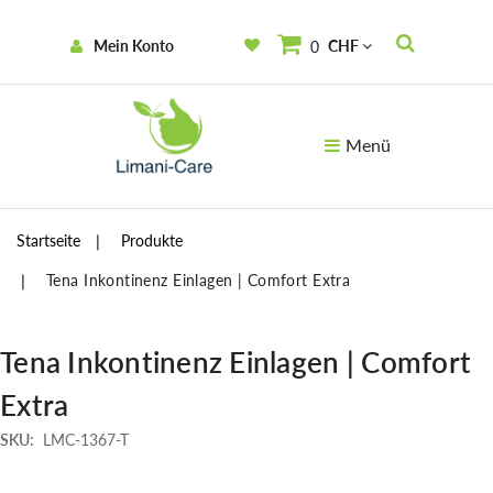
Mein Konto
CHF
0
Menü
Startseite
Produkte
Tena Inkontinenz Einlagen | Comfort Extra
Tena Inkontinenz Einlagen | Comfort
Extra
SKU:
LMC-1367-T