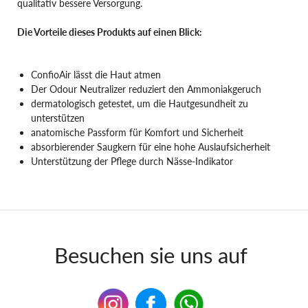
qualitativ bessere Versorgung.
Die Vorteile dieses Produkts auf einen Blick:
ConfioAir lässt die Haut atmen
Der Odour Neutralizer reduziert den Ammoniakgeruch
dermatologisch getestet, um die Hautgesundheit zu
unterstützen
anatomische Passform für Komfort und Sicherheit
absorbierender Saugkern für eine hohe Auslaufsicherheit
Unterstützung der Pflege durch Nässe-Indikator
Besuchen sie uns auf