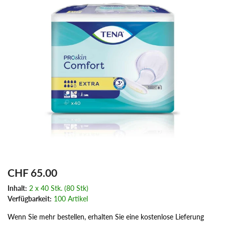
CHF 65.00
Inhalt:
2 x 40 Stk. (80 Stk)
Verfügbarkeit:
100 Artikel
Wenn Sie mehr bestellen, erhalten Sie eine kostenlose Lieferung