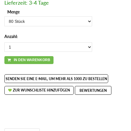
Lieferzeit: 3-4 Tage
Menge
Anzahl:
IN DEN WARENKORB
SENDEN SIE EINE E-MAIL, UM MEHR ALS 1000 ZU BESTELLEN
ZUR WUNSCHLISTE HINZUFÜGEN
BEWERTUNGEN