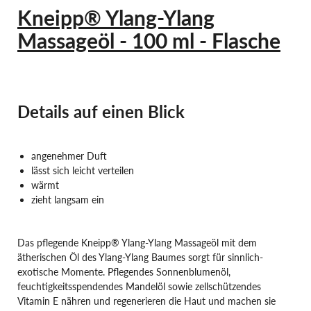
Kneipp® Ylang-Ylang
Massageöl - 100 ml - Flasche
Details auf einen Blick
angenehmer Duft
lässt sich leicht verteilen
wärmt
zieht langsam ein
Das pflegende Kneipp® Ylang-Ylang Massageöl mit dem
ätherischen Öl des Ylang-Ylang Baumes sorgt für sinnlich-
exotische Momente. Pflegendes Sonnenblumenöl,
feuchtigkeitsspendendes Mandelöl sowie zellschützendes
Vitamin E nähren und regenerieren die Haut und machen sie