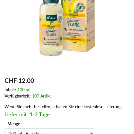
CHF 12.00
Inhalt:
100 ml
Verfügbarkeit:
100 Artikel
Wenn Sie mehr bestellen, erhalten Sie eine kostenlose Lieferung
Lieferzeit: 1-2 Tage
Menge