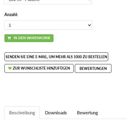
Anzahl:
IN DEN WARENKORB
SENDEN SIE EINE E-MAIL, UM MEHR ALS 1000 ZU BESTELLEN
ZUR WUNSCHLISTE HINZUFÜGEN
BEWERTUNGEN
Beschreibung
Downloads
Bewertung