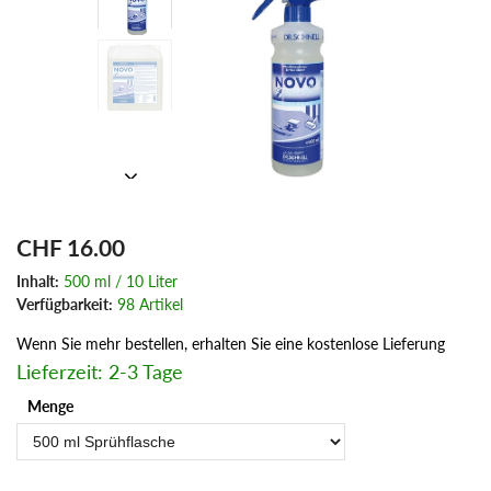
CHF 16.00
Inhalt:
500 ml / 10 Liter
Verfügbarkeit:
98 Artikel
Wenn Sie mehr bestellen, erhalten Sie eine kostenlose Lieferung
Lieferzeit: 2-3 Tage
Menge