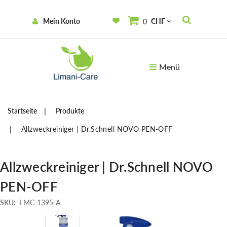
Mein Konto
CHF
0
Menü
Startseite
Produkte
Allzweckreiniger | Dr.Schnell NOVO PEN-OFF
Allzweckreiniger | Dr.Schnell NOVO
PEN-OFF
SKU:
LMC-1395-A