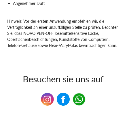
Angenehmer Duft
Hinweis: Vor der ersten Anwendung empfehlen wir, die
Verträglichkeit an einer unauffälligen Stelle zu prüfen. Beachten
Sie, dass NOVO PEN-OFF lösemittelsensitive Lacke,
Oberflächenbeschichtungen, Kunststoffe von Computern,
Telefon-Gehäuse sowie Plexi-/Acryl-Glas beeinträchtigen kann.
Besuchen sie uns auf