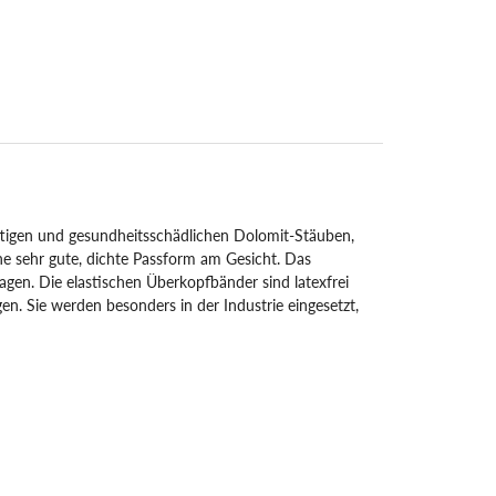
tigen und gesundheitsschädlichen Dolomit-Stäuben,
ne sehr gute, dichte Passform am Gesicht. Das
agen. Die elastischen Überkopfbänder sind latexfrei
. Sie werden besonders in der Industrie eingesetzt,