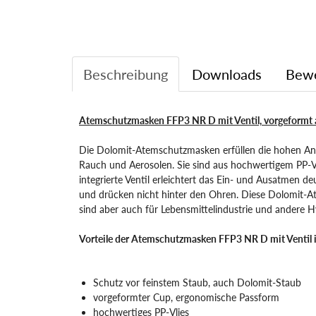
Beschreibung
Downloads
Bew
Atemschutzmasken FFP3 NR D mit Ventil, vorgeformt 
Die Dolomit-Atemschutzmasken erfüllen die hohen Anf
Rauch und Aerosolen. Sie sind aus hochwertigem PP-Vli
integrierte Ventil erleichtert das Ein- und Ausatmen 
und drücken nicht hinter den Ohren. Diese Dolomit-At
sind aber auch für Lebensmittelindustrie und andere H
Vorteile der Atemschutzmasken FFP3 NR D mit Ventil 
Schutz vor feinstem Staub, auch Dolomit-Staub
vorgeformter Cup, ergonomische Passform
hochwertiges PP-Vlies