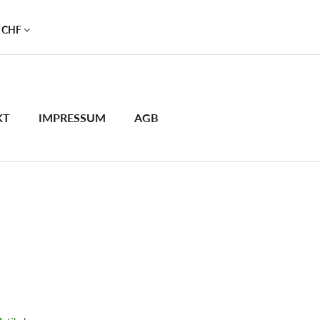
CHF
KT
IMPRESSUM
AGB