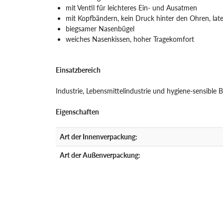
mit Ventil für leichteres Ein- und Ausatmen
mit Kopfbändern, kein Druck hinter den Ohren, late
biegsamer Nasenbügel
weiches Nasenkissen, hoher Tragekomfort
Einsatzbereich
Industrie, Lebensmittelindustrie und hygiene-sensible 
Eigenschaften
Art der Innenverpackung:
Art der Außenverpackung: