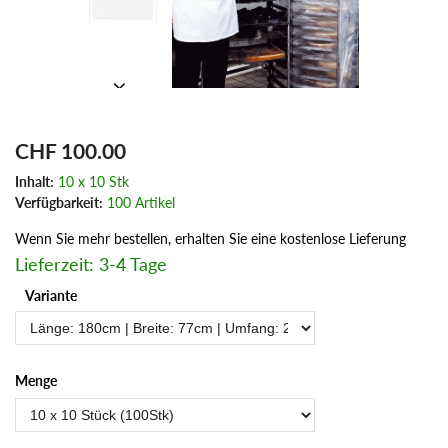
CHF 100.00
Inhalt:
10 x 10 Stk
Verfügbarkeit:
100 Artikel
Wenn Sie mehr bestellen, erhalten Sie eine kostenlose Lieferung
Lieferzeit: 3-4 Tage
Variante
Menge