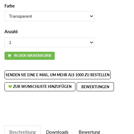
Farbe
Anzahl:
IN DEN WARENKORB
SENDEN SIE EINE E-MAIL, UM MEHR ALS 1000 ZU BESTELLEN
ZUR WUNSCHLISTE HINZUFÜGEN
BEWERTUNGEN
Beschreibung
Downloads
Bewertung