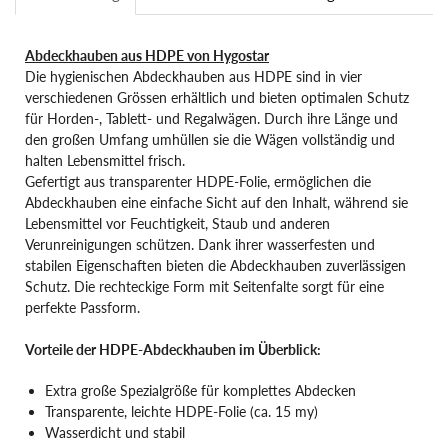
Abdeckhauben aus HDPE von Hygostar
Die hygienischen Abdeckhauben aus HDPE sind in vier
verschiedenen Grössen erhältlich und bieten optimalen Schutz
für Horden-, Tablett- und Regalwägen. Durch ihre Länge und
den großen Umfang umhüllen sie die Wägen vollständig und
halten Lebensmittel frisch.
Gefertigt aus transparenter HDPE-Folie, ermöglichen die
Abdeckhauben eine einfache Sicht auf den Inhalt, während sie
Lebensmittel vor Feuchtigkeit, Staub und anderen
Verunreinigungen schützen. Dank ihrer wasserfesten und
stabilen Eigenschaften bieten die Abdeckhauben zuverlässigen
Schutz. Die rechteckige Form mit Seitenfalte sorgt für eine
perfekte Passform.
Vorteile der HDPE-Abdeckhauben im Überblick:
Extra große Spezialgröße für komplettes Abdecken
Transparente, leichte HDPE-Folie (ca. 15 my)
Wasserdicht und stabil