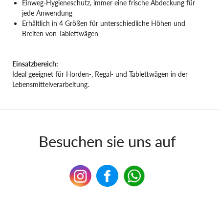
Einweg-Hygieneschutz, immer eine frische Abdeckung für
jede Anwendung
Erhältlich in 4 Größen für unterschiedliche Höhen und
Breiten von Tablettwägen
Einsatzbereich:
Ideal geeignet für Horden-, Regal- und Tablettwägen in der
Lebensmittelverarbeitung.
Besuchen sie uns auf