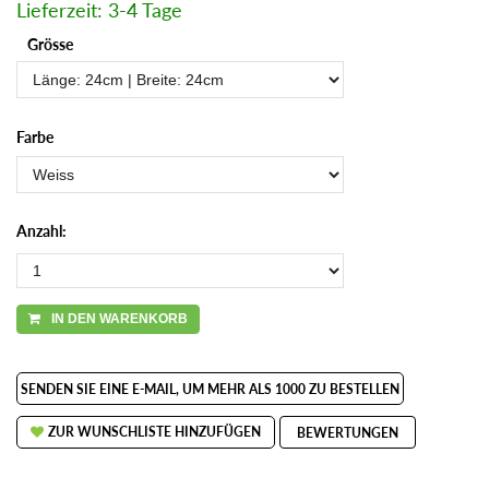
Lieferzeit: 3-4 Tage
Grösse
Farbe
Anzahl:
IN DEN WARENKORB
SENDEN SIE EINE E-MAIL, UM MEHR ALS 1000 ZU BESTELLEN
ZUR WUNSCHLISTE HINZUFÜGEN
BEWERTUNGEN