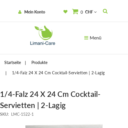
Mein Konto
CHF
0
Menü
Startseite
Produkte
1/4-Falz 24 X 24 Cm Cocktail-Servietten | 2-Lagig
1/4-Falz 24 X 24 Cm Cocktail-
Servietten | 2-Lagig
SKU:
LMC-1522-1