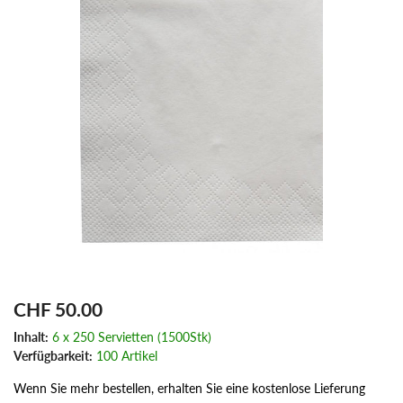
CHF 50.00
Inhalt:
6 x 250 Servietten (1500Stk)
Verfügbarkeit:
100 Artikel
Wenn Sie mehr bestellen, erhalten Sie eine kostenlose Lieferung