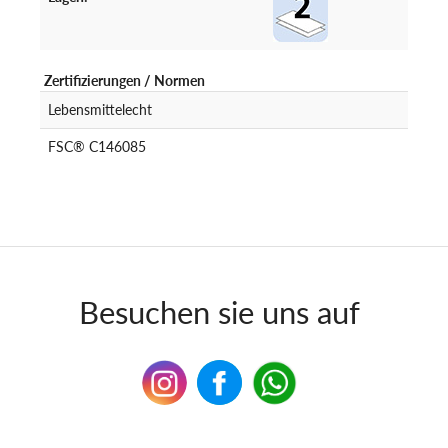
Zertifizierungen / Normen
Lebensmittelecht
FSC® C146085
Besuchen sie uns auf