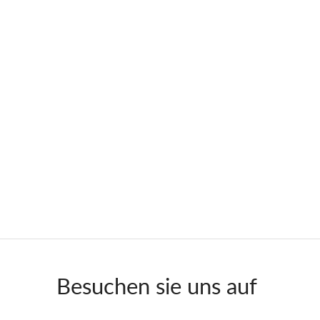
Besuchen sie uns auf