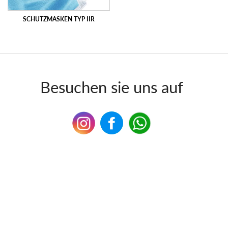
SCHUTZMASKEN TYP IIR
Besuchen sie uns auf