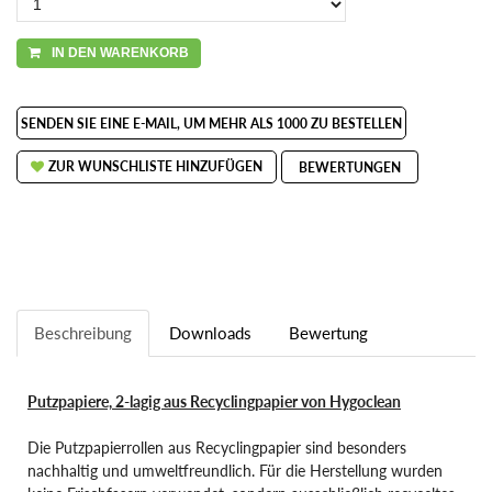
IN DEN WARENKORB
SENDEN SIE EINE E-MAIL, UM MEHR ALS 1000 ZU BESTELLEN
ZUR WUNSCHLISTE HINZUFÜGEN
BEWERTUNGEN
Beschreibung
Downloads
Bewertung
Putzpapiere, 2-lagig aus Recyclingpapier von Hygoclean
Die Putzpapierrollen aus Recyclingpapier sind besonders
nachhaltig und umweltfreundlich. Für die Herstellung wurden