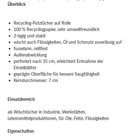
Überblick
Recycling-Putztücher auf Rolle
100 % Recyclingpapier, sehr umweltfreundlich
2-lagig und stabil
wischt auch Flüssigkeiten, Öl und Schmutz zuverlässig auf
fusselarm, reißfest
Außenabwicklung
perforiert nach 35 cm, erleichtert Entnahme der
Einzelblätter
geprägte Oberfläche für bessere Saugfähigkeit
Kerndurchmesser: 7 cm
Einsatzbereich
als Wischtücher in Industrie, Werkstätten,
Lebensmittelproduktionen, für Öle, Fette, Flüssigkeiten
Eigenschaften