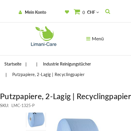
Mein Konto
CHF
0
Menü
Startseite
Industrie Reinigungstücher
Putzpapiere, 2-Lagig | Recyclingpapier
Putzpapiere, 2-Lagig | Recyclingpapier
SKU:
LMC-1325-P