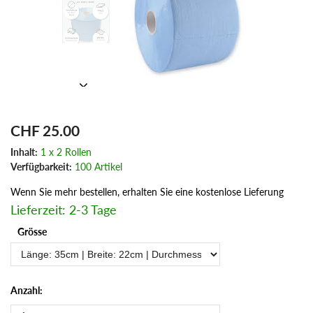
CHF 25.00
Inhalt:
1 x 2 Rollen
Verfügbarkeit:
100 Artikel
Wenn Sie mehr bestellen, erhalten Sie eine kostenlose Lieferung
Lieferzeit: 2-3 Tage
Grösse
Anzahl: