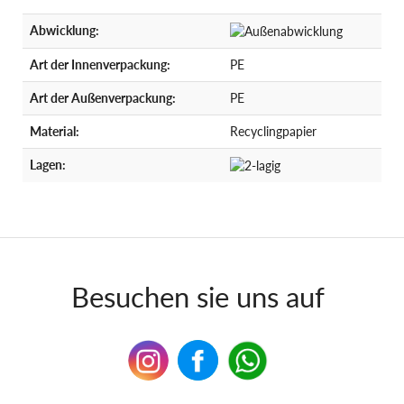
Abwicklung:
Art der Innenverpackung:
PE
Art der Außenverpackung:
PE
Material:
Recyclingpapier
Lagen:
Besuchen sie uns auf