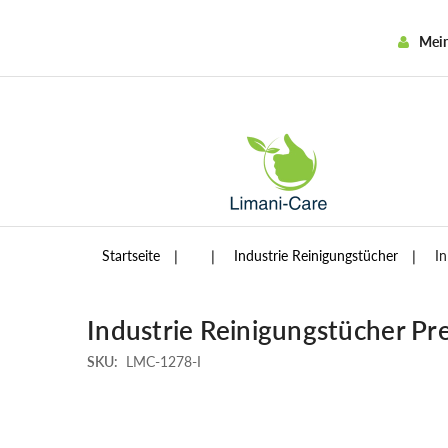
Mei
Startseite
Industrie Reinigungstücher
I
Industrie Reinigungstücher Pre
SKU:
LMC-1278-I